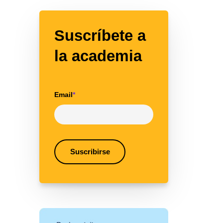
Suscríbete a
la academia
Email
*