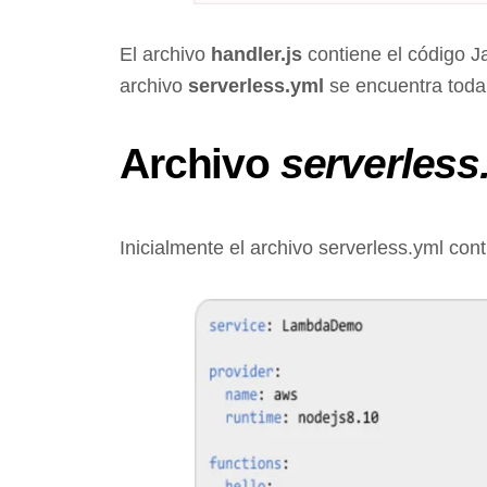
El archivo
handler.js
contiene el código J
archivo
serverless.yml
se encuentra toda
Archivo
serverless
Inicialmente el archivo serverless.yml cont