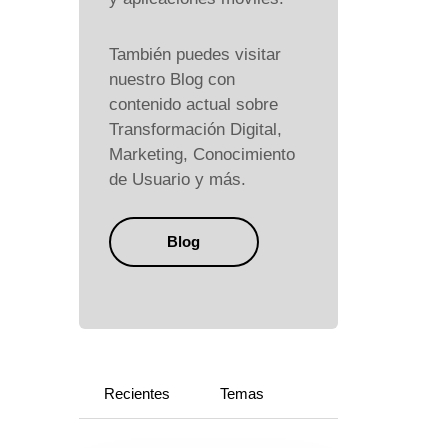
También puedes visitar
nuestro Blog con
contenido actual sobre
Transformación Digital,
Marketing, Conocimiento
de Usuario y más.
Blog
Recientes
Temas