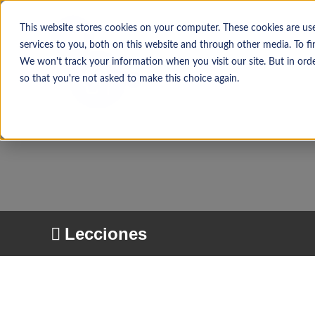
This website stores cookies on your computer. These cookies are u
services to you, both on this website and through other media. To f
We won't track your information when you visit our site. But in orde
so that you're not asked to make this choice again.
Lecciones