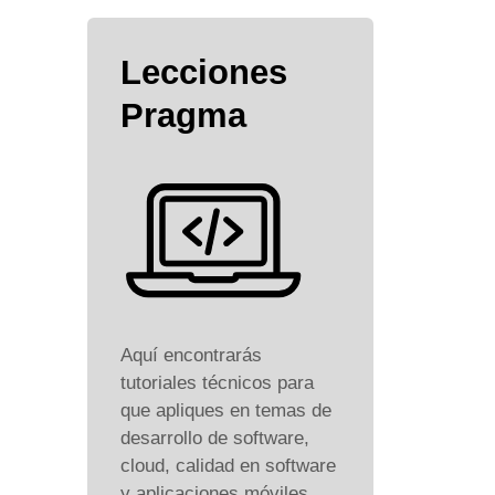
Lecciones
Pragma
Aquí encontrarás
tutoriales técnicos para
que apliques en temas de
desarrollo de software,
cloud, calidad en software
y aplicaciones móviles.