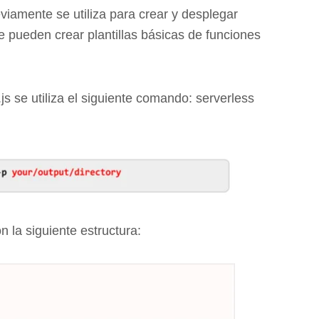
viamente se utiliza para crear y desplegar
 pueden crear plantillas básicas de funciones
s se utiliza el siguiente comando: serverless
 la siguiente estructura: