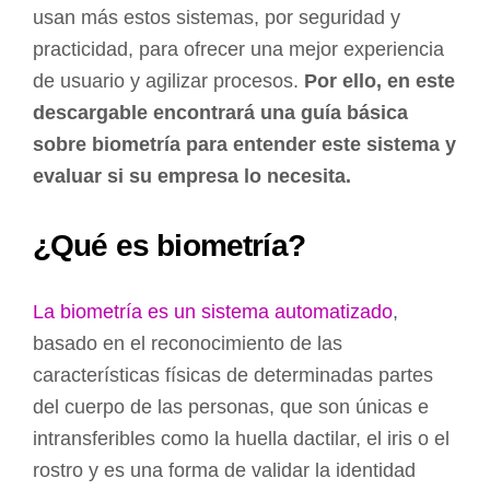
usan más estos sistemas, por seguridad y
practicidad, para ofrecer una mejor experiencia
de usuario y agilizar procesos.
Por ello, en este
descargable encontrará una guía básica
sobre biometría para entender este sistema y
evaluar si su empresa lo necesita.
¿Qué es biometría?
La biometría es un sistema automatizado
,
basado en el reconocimiento de las
características físicas de determinadas partes
del cuerpo de las personas, que son únicas e
intransferibles como la huella dactilar, el iris o el
rostro y es una forma de validar la identidad