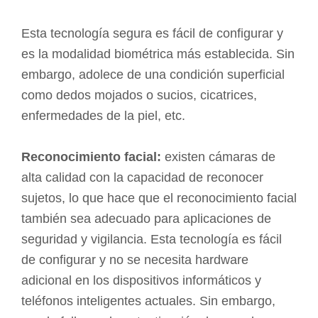
Esta tecnología segura es fácil de configurar y
es la modalidad biométrica más establecida. Sin
embargo, adolece de una condición superficial
como dedos mojados o sucios, cicatrices,
enfermedades de la piel, etc.
Reconocimiento facial:
existen cámaras de
alta calidad con la capacidad de reconocer
sujetos, lo que hace que el reconocimiento facial
también sea adecuado para aplicaciones de
seguridad y vigilancia. Esta tecnología es fácil
de configurar y no se necesita hardware
adicional en los dispositivos informáticos y
teléfonos inteligentes actuales. Sin embargo,