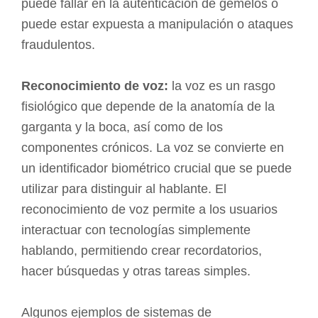
puede fallar en la autenticación de gemelos o
puede estar expuesta a manipulación o ataques
fraudulentos.
Reconocimiento de voz:
la voz es un rasgo
fisiológico que depende de la anatomía de la
garganta y la boca, así como de los
componentes crónicos. La voz se convierte en
un identificador biométrico crucial que se puede
utilizar para distinguir al hablante. El
reconocimiento de voz permite a los usuarios
interactuar con tecnologías simplemente
hablando, permitiendo crear recordatorios,
hacer búsquedas y otras tareas simples.
Algunos ejemplos de sistemas de