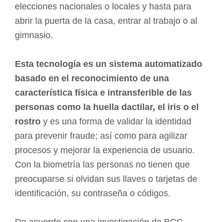
elecciones nacionales o locales y hasta para
abrir la puerta de la casa, entrar al trabajo o al
gimnasio.
Esta tecnología es un sistema automatizado
basado en el reconocimiento de una
característica física e intransferible de las
personas como la huella dactilar, el iris o el
rostro
y es una forma de validar la identidad
para prevenir fraude; así como para agilizar
procesos y mejorar la experiencia de usuario.
Con la biometría las personas no tienen que
preocuparse si olvidan sus llaves o tarjetas de
identificación, su contraseña o códigos.
De acuerdo con una investigación de BCC,