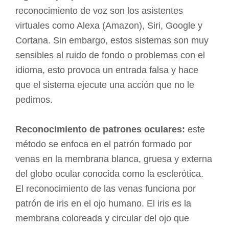
reconocimiento de voz son los asistentes
virtuales como Alexa (Amazon), Siri, Google y
Cortana. Sin embargo, estos sistemas son muy
sensibles al ruido de fondo o problemas con el
idioma, esto provoca un entrada falsa y hace
que el sistema ejecute una acción que no le
pedimos.
Reconocimiento de patrones oculares:
este
método se enfoca en el patrón formado por
venas en la membrana blanca, gruesa y externa
del globo ocular conocida como la esclerótica.
El reconocimiento de las venas funciona por
patrón de iris en el ojo humano. El iris es la
membrana coloreada y circular del ojo que