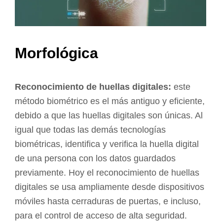
Morfológica
Reconocimiento de huellas digitales:
este
método biométrico es el más antiguo y eficiente,
debido a que las huellas digitales son únicas. Al
igual que todas las demás tecnologías
biométricas, identifica y verifica la huella digital
de una persona con los datos guardados
previamente. Hoy el reconocimiento de huellas
digitales se usa ampliamente desde dispositivos
móviles hasta cerraduras de puertas, e incluso,
para el control de acceso de alta seguridad.