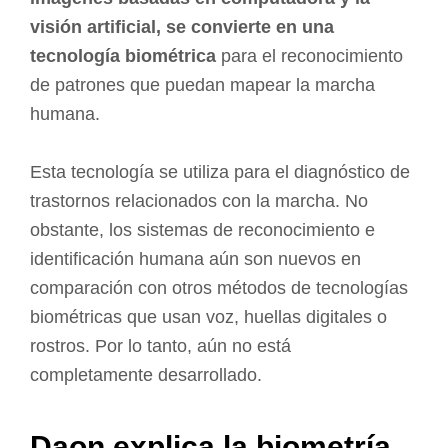
visión artificial, se convierte en una
tecnología biométrica
para el reconocimiento
de patrones que puedan mapear la marcha
humana.
Esta tecnología se utiliza para el diagnóstico de
trastornos relacionados con la marcha. No
obstante, los sistemas de reconocimiento e
identificación humana aún son nuevos en
comparación con otros métodos de tecnologías
biométricas que usan voz, huellas digitales o
rostros. Por lo tanto, aún no está
completamente desarrollado.
Daon explica la biometría