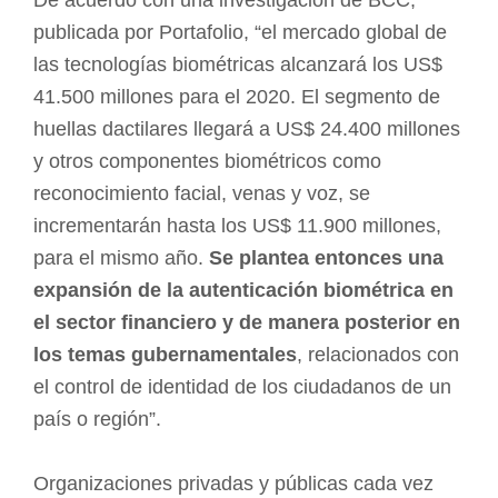
publicada por Portafolio, “el mercado global de
las tecnologías biométricas alcanzará los US$
41.500 millones para el 2020. El segmento de
huellas dactilares llegará a US$ 24.400 millones
y otros componentes biométricos como
reconocimiento facial, venas y voz, se
incrementarán hasta los US$ 11.900 millones,
para el mismo año.
Se plantea entonces una
expansión de la autenticación biométrica en
el sector financiero y de manera posterior en
los temas gubernamentales
, relacionados con
el control de identidad de los ciudadanos de un
país o región”.
Organizaciones privadas y públicas cada vez