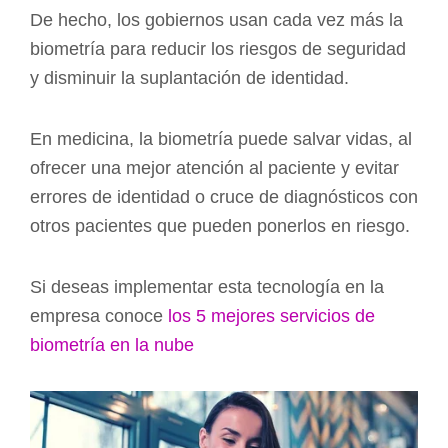
De hecho, los gobiernos usan cada vez más la
biometría para reducir los riesgos de seguridad
y disminuir la suplantación de identidad.
En medicina, la biometría puede salvar vidas, al
ofrecer una mejor atención al paciente y evitar
errores de identidad o cruce de diagnósticos con
otros pacientes que pueden ponerlos en riesgo.
Si deseas implementar esta tecnología en la
empresa conoce
l
os 5 mejores servicios de
biometría en la nube