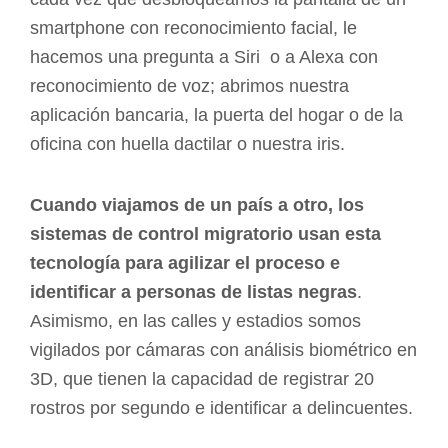
smartphone con reconocimiento facial, le
hacemos una pregunta a Siri o a Alexa con
reconocimiento de voz; abrimos nuestra
aplicación bancaria, la puerta del hogar o de la
oficina con huella dactilar o nuestra iris.
Cuando viajamos de un país a otro, los
sistemas de control migratorio usan esta
tecnología para agilizar el proceso e
identificar a personas de listas negras
.
Asimismo, en las calles y estadios somos
vigilados por cámaras con análisis biométrico en
3D, que tienen la capacidad de registrar 20
rostros por segundo e identificar a delincuentes.