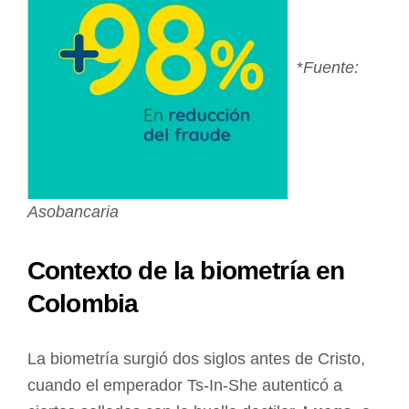
*
Fuente:
Asobancaria
Contexto de la biometría en
Colombia
La biometría surgió dos siglos antes de Cristo,
cuando el emperador Ts-In-She autenticó a