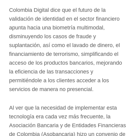
Colombia Digital dice que el futuro de la
validación de identidad en el sector financiero
apunta hacia una biometría multimodal,
disminuyendo los casos de fraude y
suplantación, así como el lavado de dinero, el
financiamiento de terrorismo, simplificando el
acceso de los productos bancarios, mejorando
la eficiencia de las transacciones y
permitiéndole a los clientes acceder a los
servicios de manera no presencial.
Al ver que la necesidad de implementar esta
tecnología era cada vez más frecuente, la
Asociación Bancaria y de Entidades Financieras
de Colombia (Asobancaria) hizo un convenio de