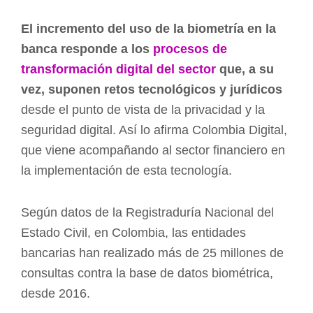
El incremento del uso de la biometría en la
banca responde a los
procesos de
transformación digital del sector
que, a su
vez, suponen retos tecnológicos y jurídicos
desde el punto de vista de la privacidad y la
seguridad digital. Así lo afirma Colombia Digital,
que viene acompañando al sector financiero en
la implementación de esta tecnología.
Según datos de la Registraduría Nacional del
Estado Civil, en Colombia, las entidades
bancarias han realizado más de 25 millones de
consultas contra la base de datos biométrica,
desde 2016.