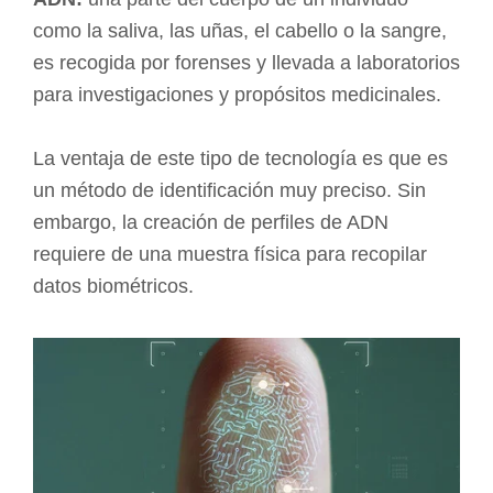
como la saliva, las uñas, el cabello o la sangre,
es recogida por forenses y llevada a laboratorios
para investigaciones y propósitos medicinales.
La ventaja de este tipo de tecnología es que es
un método de identificación muy preciso. Sin
embargo, la creación de perfiles de ADN
requiere de una muestra física para recopilar
datos biométricos.