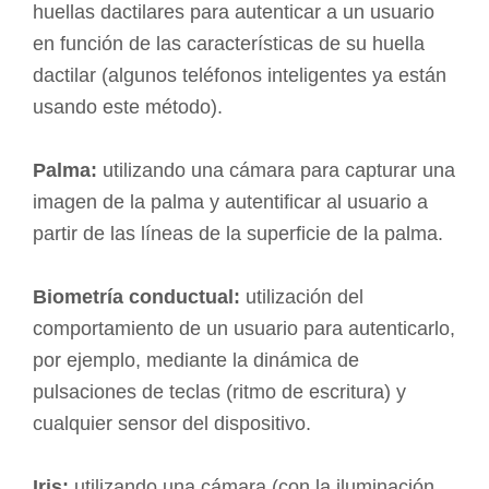
huellas dactilares para autenticar a un usuario
en función de las características de su huella
dactilar (algunos teléfonos inteligentes ya están
usando este método).
Palma:
utilizando una cámara para capturar una
imagen de la palma y autentificar al usuario a
partir de las líneas de la superficie de la palma.
Biometría conductual:
utilización del
comportamiento de un usuario para autenticarlo,
por ejemplo, mediante la dinámica de
pulsaciones de teclas (ritmo de escritura) y
cualquier sensor del dispositivo.
Iris:
utilizando una cámara (con la iluminación