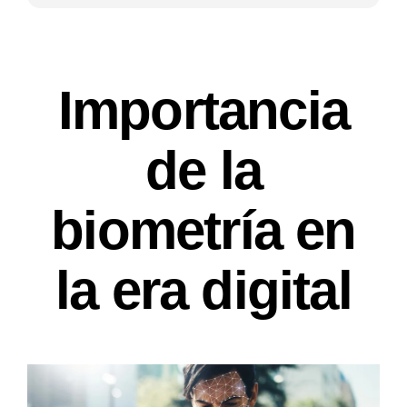
Importancia
de la
biometría en
la era digital