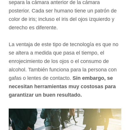
separa la cámara anterior de la cámara
posterior. Cada ser humano tiene un patrón de
color de iris; incluso el iris del ojos izquierdo y
derecho es diferente.
La ventaja de este tipo de tecnología es que no
se altera a medida que pasa el tiempo, el
enrojecimiento de los ojos o el consumo de
alcohol. También funciona para la persona con
gafas o lentes de contacto.
Sin embargo, se
necesitan herramientas muy costosas para
garantizar un buen resultado.