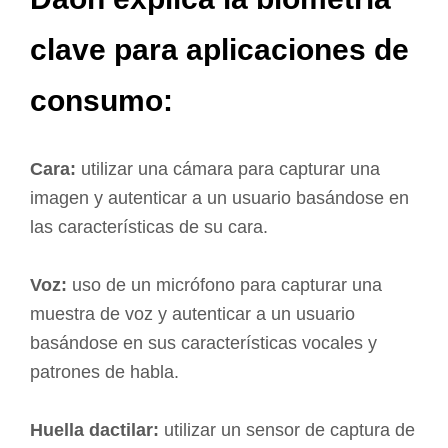
clave para aplicaciones de
consumo:
Cara:
utilizar una cámara para capturar una
imagen y autenticar a un usuario basándose en
las características de su cara.
Voz:
uso de un micrófono para capturar una
muestra de voz y autenticar a un usuario
basándose en sus características vocales y
patrones de habla.
Huella dactilar:
utilizar un sensor de captura de