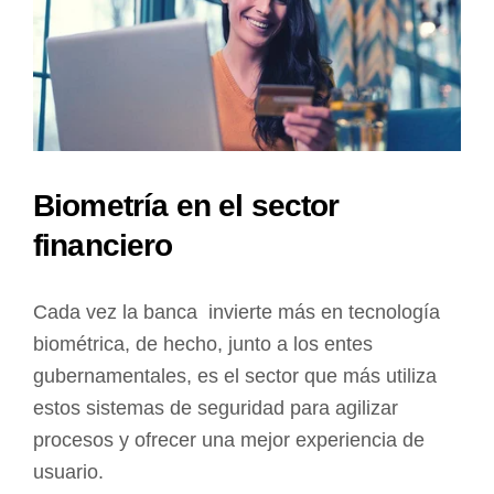
Biometría en el sector
financiero
Cada vez la banca invierte más en tecnología
biométrica, de hecho, junto a los entes
gubernamentales, es el sector que más utiliza
estos sistemas de seguridad para agilizar
procesos y ofrecer una mejor experiencia de
usuario.