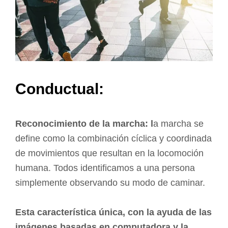
Conductual:
Reconocimiento de la marcha: l
a marcha se
define como la combinación cíclica y coordinada
de movimientos que resultan en la locomoción
humana. Todos identificamos a una persona
simplemente observando su modo de caminar.
Esta característica única, con la ayuda de las
imágenes basadas en computadora y la