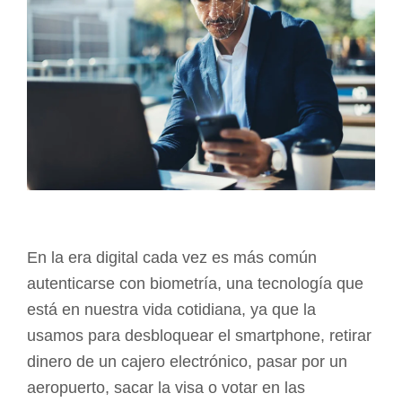
En la era digital cada vez es más común
autenticarse con biometría, una tecnología que
está en nuestra vida cotidiana, ya que la
usamos para desbloquear el smartphone, retirar
dinero de un cajero electrónico, pasar por un
aeropuerto, sacar la visa o votar en las