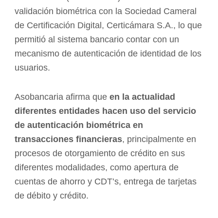
validación biométrica con la Sociedad Cameral
de Certificación Digital, Certicámara S.A., lo que
permitió al sistema bancario contar con un
mecanismo de autenticación de identidad de los
usuarios.
Asobancaria afirma que
en la actualidad
diferentes entidades hacen uso del servicio
de autenticación biométrica en
transacciones financieras
, principalmente en
procesos de otorgamiento de crédito en sus
diferentes modalidades, como apertura de
cuentas de ahorro y CDT’s, entrega de tarjetas
de débito y crédito.