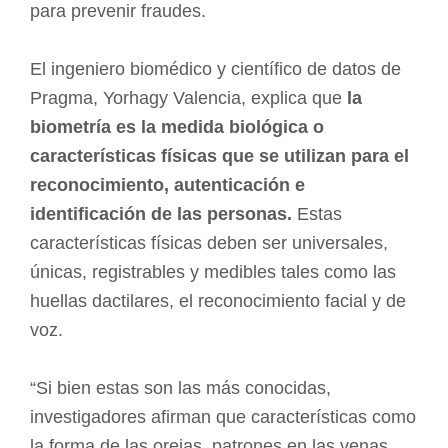
para prevenir fraudes.
El ingeniero biomédico y científico de datos de
Pragma, Yorhagy Valencia, explica que
la
biometría es la medida biológica o
características físicas que se utilizan para el
reconocimiento, autenticación e
identificación de las personas.
Estas
características físicas deben ser universales,
únicas, registrables y medibles tales como las
huellas dactilares, el reconocimiento facial y de
voz.
“Si bien estas son las más conocidas,
investigadores afirman que características como
la forma de las orejas, patrones en las venas,