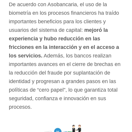
De acuerdo con Asobancaria, el uso de la
biometría en los procesos financieros ha traído
importantes beneficios para los clientes y
usuarios del sistema de capital:
mejoró la
experiencia y hubo reducción en las
fricciones en la interacción y en el acceso a
los servicios.
Además, los bancos realizan
importantes avances en el cierre de brechas en
la reducción del fraude por suplantación de
identidad y progresan a grandes pasos en las
políticas de “cero papel”, lo que garantiza total
seguridad, confianza e innovación en sus
procesos.