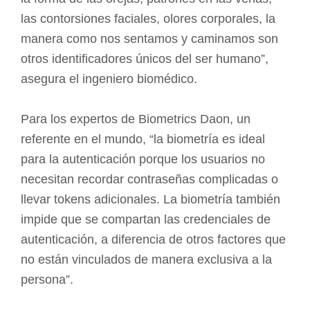
las contorsiones faciales, olores corporales, la
manera como nos sentamos y caminamos son
otros identificadores únicos del ser humano”,
asegura el ingeniero biomédico.
Para los expertos de Biometrics Daon, un
referente en el mundo, “la biometría es ideal
para la autenticación porque los usuarios no
necesitan recordar contraseñas complicadas o
llevar tokens adicionales. La biometría también
impide que se compartan las credenciales de
autenticación, a diferencia de otros factores que
no están vinculados de manera exclusiva a la
persona”.