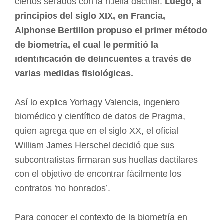
ciertos sellados con la huella dactilar.
Luego, a
principios del siglo XIX, en Francia,
Alphonse Bertillon propuso el primer método
de biometría, el cual le permitió la
identificación de delincuentes a través de
varias medidas fisiológicas.
Así lo explica Yorhagy Valencia, ingeniero
biomédico y científico de datos de Pragma,
quien agrega que en el siglo XX, el oficial
William James Herschel decidió que sus
subcontratistas firmaran sus huellas dactilares
con el objetivo de encontrar fácilmente los
contratos ‘no honrados’.
Para conocer el contexto de la biometría en