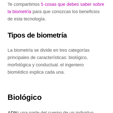
Te compartimos
5 cosas que debes saber sobre
la biometría
para que conozcas los beneficios
de esta tecnología.
Tipos de biometría
La biometría se divide en tres categorías
principales de características: biológico,
morfológica y conductual. el ingeniero
biomédico explica cada una.
Biológico
ADN:
una parte del cuerpo de un individuo