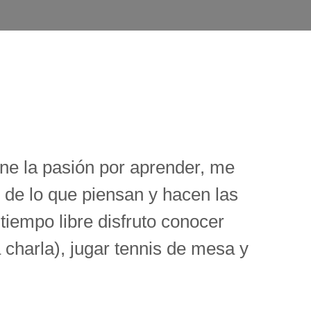
ne la pasión por aprender, me
 de lo que piensan y hacen las
tiempo libre disfruto conocer
a charla), jugar tennis de mesa y