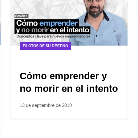
PILOTOS DE SU DESTINO
Cómo emprender y
no morir en el intento
13 de septiembre de 2019