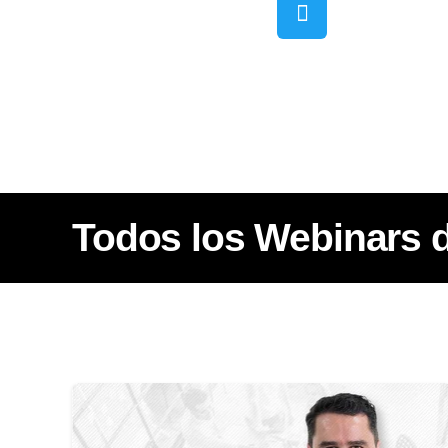
Todos los Webinars 