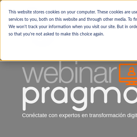
This website stores cookies on your computer. These cookies are u
services to you, both on this website and through other media. To f
We won't track your information when you visit our site. But in orde
so that you're not asked to make this choice again.
Conéctate con expertos en transformación digit