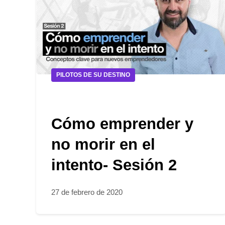
PILOTOS DE SU DESTINO
Cómo emprender y
no morir en el
intento- Sesión 2
27 de febrero de 2020