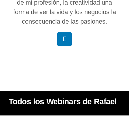
de mi profesión, la creatividad una
forma de ver la vida y los negocios la
consecuencia de las pasiones.
Todos los Webinars de Rafael