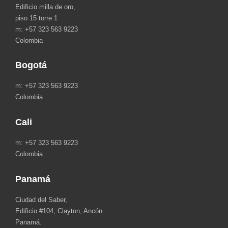
Edificio milla de oro,
piso 15 torre 1
m: +57 323 563 9223
Colombia
Bogotá
m: +57 323 563 9223
Colombia
Cali
m: +57 323 563 9223
Colombia
Panamá
Ciudad del Saber,
Edificio #104, Clayton, Ancón.
Panamá.