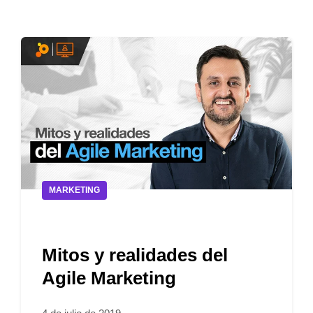
MARKETING
Mitos y realidades del
Agile Marketing