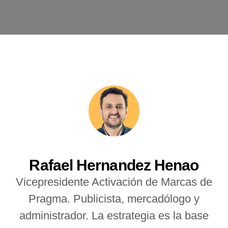
Rafael Hernandez Henao
Vicepresidente Activación de Marcas de
Pragma. Publicista, mercadólogo y
administrador. La estrategia es la base