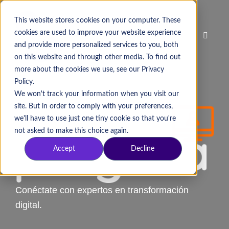
This website stores cookies on your computer. These
cookies are used to improve your website experience
and provide more personalized services to you, both
on this website and through other media. To find out
more about the cookies we use, see our Privacy
Policy.
We won't track your information when you visit our
site. But in order to comply with your preferences,
we'll have to use just one tiny cookie so that you're
not asked to make this choice again.
Accept
Decline
Conéctate con expertos en transformación
digital.