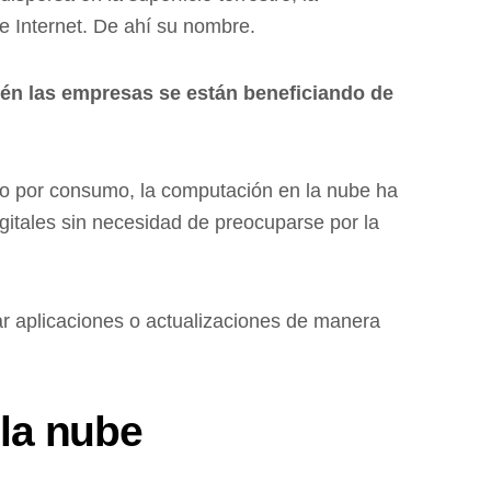
de Internet. De ahí su nombre.
ién las empresas se están beneficiando de
ago por consumo, la computación en la nube ha
gitales sin necesidad de preocuparse por la
ar aplicaciones o actualizaciones de manera
 la nube