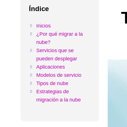
Índice
Inicios
¿Por qué migrar a la
nube?
Servicios que se
pueden desplegar
Aplicaciones
Modelos de servicio
Tipos de nube
Estrategias de
migración a la nube