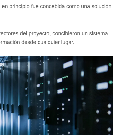
 en principio fue concebida como una solución
rectores del proyecto, concibieron un sistema
formación desde cualquier lugar.