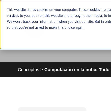
This website stores cookies on your computer. These cookies are u
services to you, both on this website and through other media. To f
We won't track your information when you visit our site. But in orde
so that you're not asked to make this choice again.
Conceptos
>
Computación en la nube: Todo 