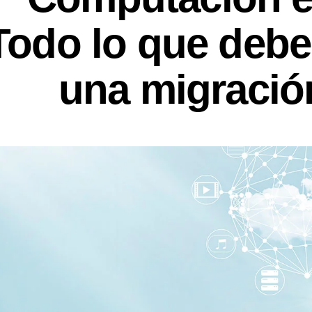
Todo lo que debe
una migració