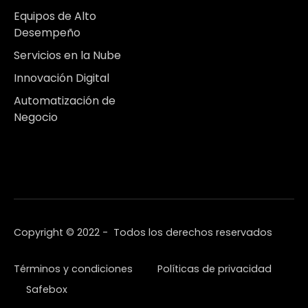
Equipos de Alto
Desempeño
Servicios en la Nube
Innovación Digital
Automatización de
Negocio
Copyright © 2022 - Todos los derechos reservados
Términos y condiciones
Políticas de privacidad
Safebox