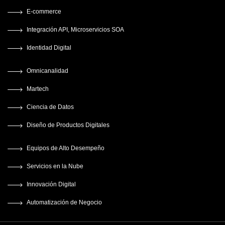
E-commerce
Integración API, Microservicios SOA
Identidad Digital
Omnicanalidad
Martech
Ciencia de Datos
Diseño de Productos Digitales
Equipos de Alto Desempeño
Servicios en la Nube
Innovación Digital
Automatización de Negocio