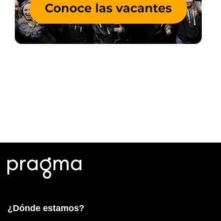
¿Dónde estamos?