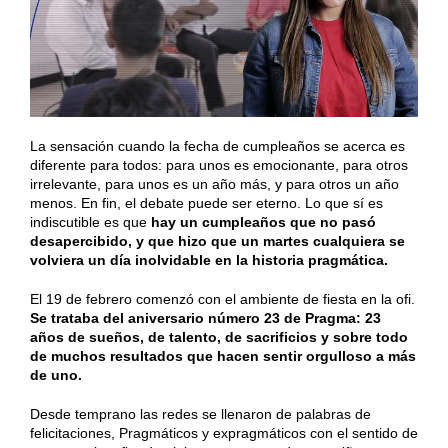
La sensación cuando la fecha de cumpleaños se acerca es
diferente para todos: para unos es emocionante, para otros
irrelevante, para unos es un año más, y para otros un año
menos. En fin, el debate puede ser eterno. Lo que sí es
indiscutible es que
hay un cumpleaños que no pasó
desapercibido, y que hizo que un martes cualquiera se
volviera un día inolvidable en la historia pragmática.
El 19 de febrero comenzó con el ambiente de fiesta en la ofi.
Se trataba del aniversario número 23 de Pragma:
23
años de sueños, de talento, de sacrificios y sobre todo
de muchos resultados que hacen sentir orgulloso a más
de uno.
Desde temprano las redes se llenaron de palabras de
felicitaciones, Pragmáticos y expragmáticos con el sentido de