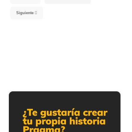
Siguiente