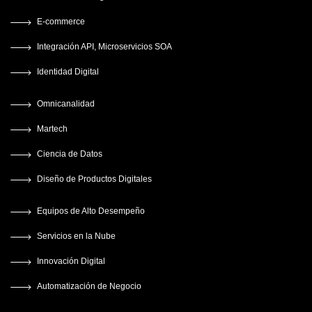
E-commerce
Integración API, Microservicios SOA
Identidad Digital
Omnicanalidad
Martech
Ciencia de Datos
Diseño de Productos Digitales
Equipos de Alto Desempeño
Servicios en la Nube
Innovación Digital
Automatización de Negocio