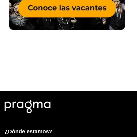
¿Dónde estamos?