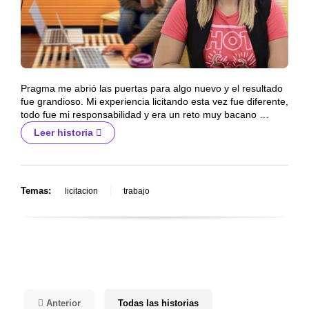
Pragma me abrió las puertas para algo nuevo y el resultado
fue grandioso. Mi experiencia licitando esta vez fue diferente,
todo fue mi responsabilidad y era un reto muy bacano …
Leer historia
Temas:
licitacion
trabajo
Anterior
Todas las historias