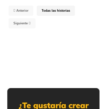
Anterior
Todas las historias
Siguiente