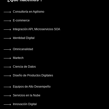
Consultoría en Agilismo
E-commerce
Integración API, Microservicios SOA
Identidad Digital
Omnicanalidad
Martech
Ciencia de Datos
Diseño de Productos Digitales
Equipos de Alto Desempeño
Servicios en la Nube
Innovación Digital