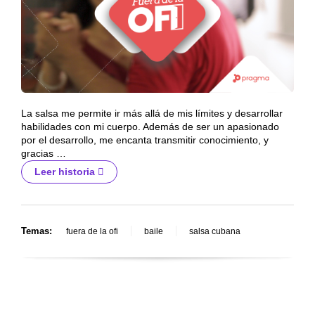
La salsa me permite ir más allá de mis límites y desarrollar
habilidades con mi cuerpo. Además de ser un apasionado
por el desarrollo, me encanta transmitir conocimiento, y
gracias …
Leer historia
Temas:
fuera de la ofi
baile
salsa cubana