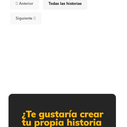
Anterior
Todas las historias
Siguiente