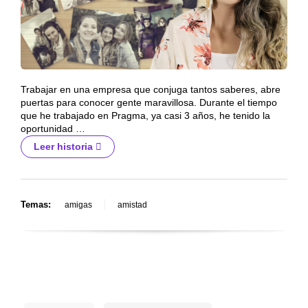
Trabajar en una empresa que conjuga tantos saberes, abre
puertas para conocer gente maravillosa. Durante el tiempo
que he trabajado en Pragma, ya casi 3 años, he tenido la
oportunidad …
Leer historia
Temas:
amigas
amistad