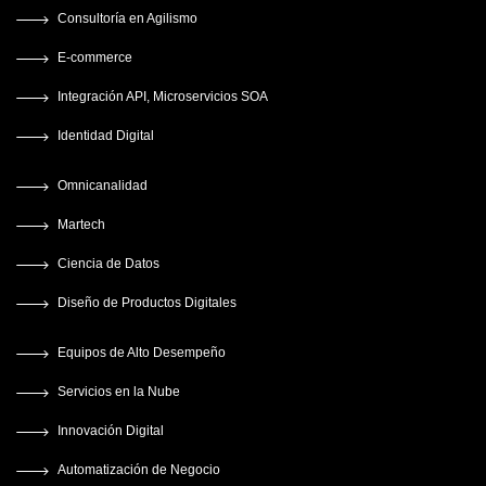
Consultoría en Agilismo
E-commerce
Integración API, Microservicios SOA
Identidad Digital
Omnicanalidad
Martech
Ciencia de Datos
Diseño de Productos Digitales
Equipos de Alto Desempeño
Servicios en la Nube
Innovación Digital
Automatización de Negocio