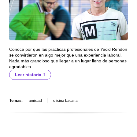
Conoce por qué las prácticas profesionales de Yecid Rendón
se convirtieron en algo mejor que una experiencia laboral.
Nada más grandioso que llegar a un lugar lleno de personas
agradables …
Leer historia
Temas:
amistad
oficina bacana