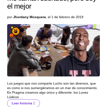
el mejor
por
Jhordany Mosquera
, el 1 de febrero de 2019
Los juegos que nos comparte Lucho son tan diversos, que
es como si nos sumergiéramos en un mar de conocimiento.
En Pragma creamos algo único y diferente: los Lunes
Lúdicos …
Leer historia