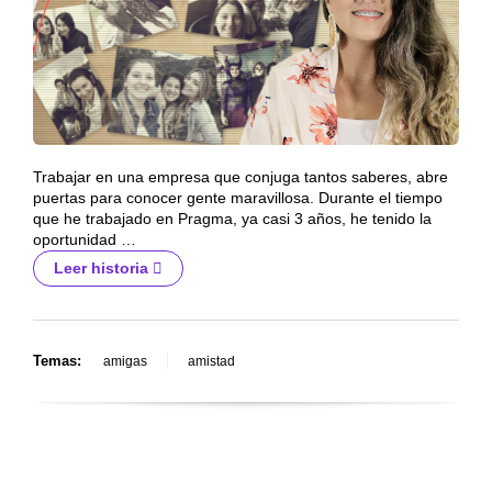
Trabajar en una empresa que conjuga tantos saberes, abre
puertas para conocer gente maravillosa. Durante el tiempo
que he trabajado en Pragma, ya casi 3 años, he tenido la
oportunidad …
Leer historia
Temas:
amigas
amistad