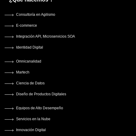
Consultoría en Agilismo
E-commerce
Integración API, Microservicios SOA
Identidad Digital
Omnicanalidad
Martech
Ciencia de Datos
Diseño de Productos Digitales
Equipos de Alto Desempeño
Servicios en la Nube
Innovación Digital