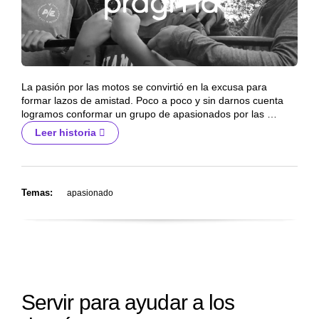
La pasión por las motos se convirtió en la excusa para
formar lazos de amistad. Poco a poco y sin darnos cuenta
logramos conformar un grupo de apasionados por las …
Leer historia
Temas:
apasionado
Servir para ayudar a los