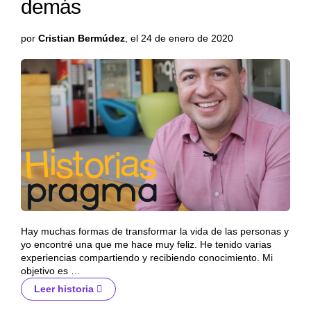
demás
por
Cristian Bermúdez
, el 24 de enero de 2020
Hay muchas formas de transformar la vida de las personas y
yo encontré una que me hace muy feliz. He tenido varias
experiencias compartiendo y recibiendo conocimiento. Mi
objetivo es …
Leer historia