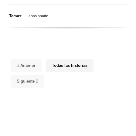
Temas:
apasionado
Anterior
Todas las historias
Siguiente