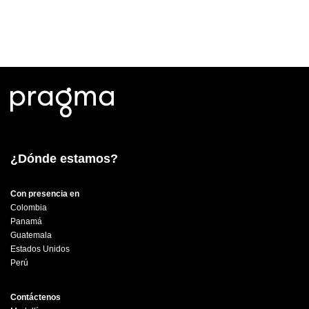
¿Dónde estamos?
Con presencia en
Colombia
Panamá
Guatemala
Estados Unidos
Perú
Contáctenos