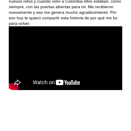
nuevos retos y cuando volví a Colombia ellos estaban, como
siempre, con las puertas abiertas para mi. Me recibieron
nuevamente y eso me genera mucho agradecimiento. Por
eso hoy te quiero compartir esta historia de por qué me fui
para volver.