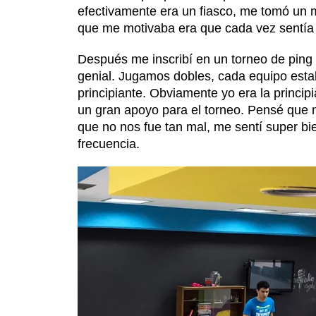
efectivamente era un fiasco, me tomó un
que me motivaba era que cada vez sentía
Después me inscribí en un torneo de pin
genial. Jugamos dobles, cada equipo esta
principiante. Obviamente yo era la princi
un gran apoyo para el torneo. Pensé que n
que no nos fue tan mal, me sentí super b
frecuencia.