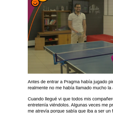
Antes de entrar a Pragma había jugado pi
realmente no me había llamado mucho la 
Cuando llegué vi que todos mis compañer
entretenía viéndolos. Algunas veces me pr
me atrevía porque sabía que iba a ser un f