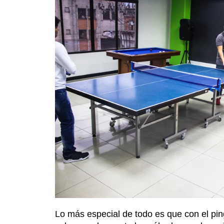
Lo más especial de todo es que con el pi