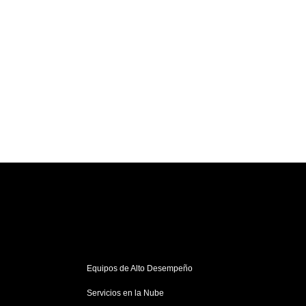
Equipos de Alto Desempeño
Servicios en la Nube