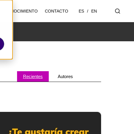
ES
/
EN
CONOCIMIENTO
CONTACTO
Recientes
Autores