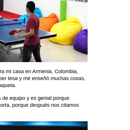
ra mi casa en Armenia, Colombia,
uper tesa y me enseñó muchas cosas,
raqueta.
 de equipo y es genial porque
porta, porque después nos citamos