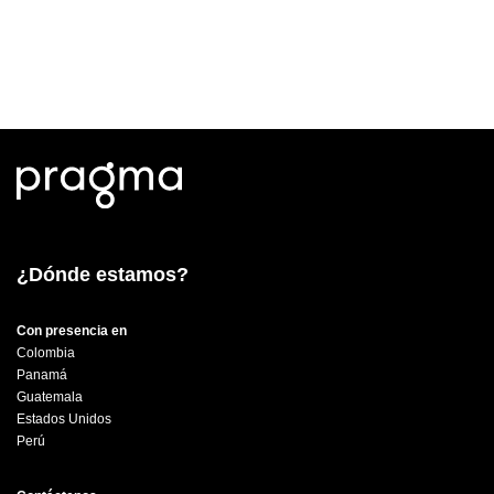
¿Dónde estamos?
Con presencia en
Colombia
Panamá
Guatemala
Estados Unidos
Perú