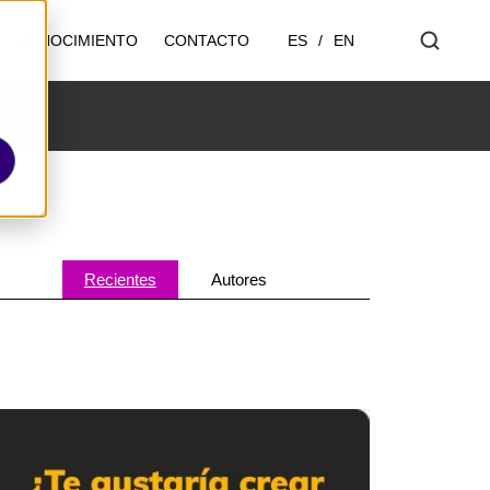
ES
/
EN
CONOCIMIENTO
CONTACTO
Recientes
Autores