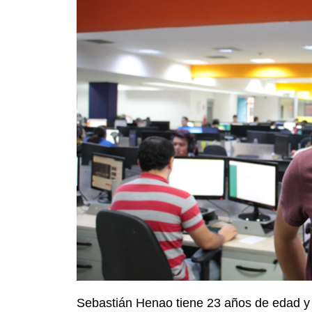
Sebastián Henao tiene 23 años de edad y