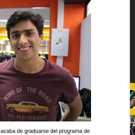
 acaba de graduarse del programa de