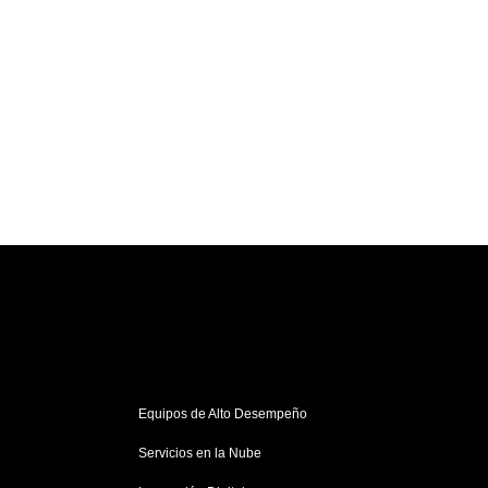
Equipos de Alto Desempeño
Servicios en la Nube